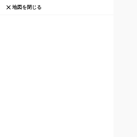
地図を閉じる